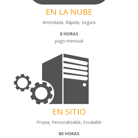
EN LA NUBE
Arrendada, Rápida, Segura
8 HORAS
pago mensual
EN SITIO
Propia, Personalizable, Escalable
80 HORAS