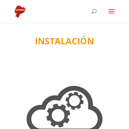
INSTALACIÓN